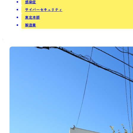
感染症
サイバーセキュリティ
東北本部
製造業