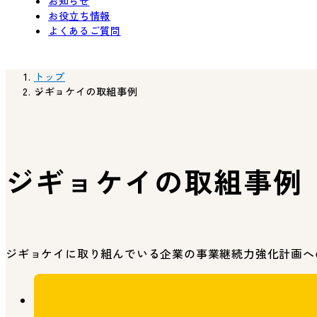
お知らせ
お役立ち情報
よくあるご質問
トップ
ジギョケイの取組事例
ジギョケイの取組事例
ジギョケイに取り組んでいる企業の事業継続力強化計画へ