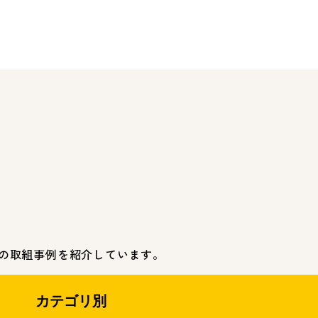
の取組事例を紹介しています。
カテゴリ別