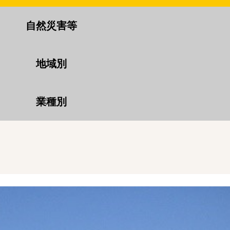
自然災害等
地域別
業種別