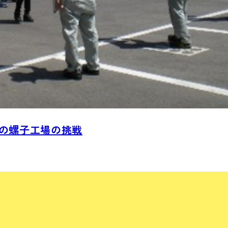
の螺子工場の挑戦