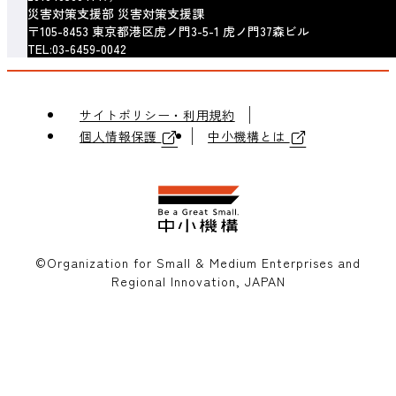
災害対策支援部 災害対策支援課
〒105-8453 東京都港区虎ノ門3-5-1 虎ノ門37森ビル
TEL:03-6459-0042
サイトポリシー・利用規約
個人情報保護
中小機構とは
©Organization for Small & Medium Enterprises and
Regional Innovation, JAPAN