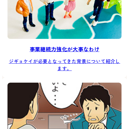
事業継続力強化が大事なわけ
ジギョケイが必要となってきた背景について紹介し
ます。