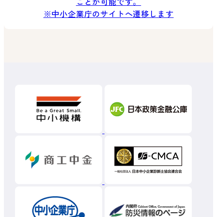
ことが可能です。
※中小企業庁のサイトへ遷移します