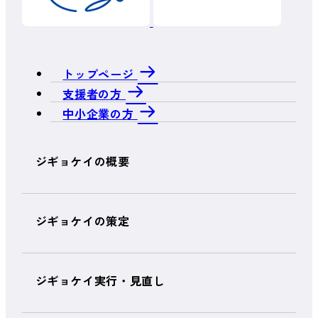
トップページ
支援者の方
中小企業の方
ジギョケイの概要
ジギョケイの策定
ジギョケイ実行・見直し