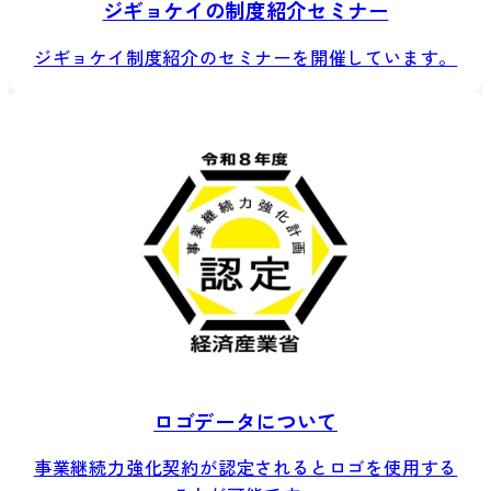
ジギョケイの制度紹介セミナー
ジギョケイ制度紹介のセミナーを開催しています。
ロゴデータについて
事業継続力強化契約が認定されるとロゴを使用する