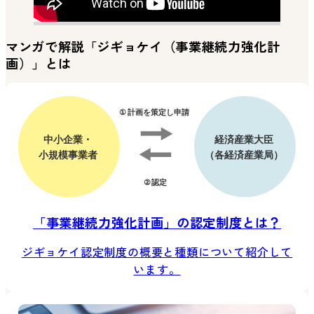
マンガで解説「ジギョケイ（事業継続力強化計
画）」とは
「事業継続力強化計画」の認定制度とは？
ジギョケイ認定制度の概要と種類について紹介して
います。