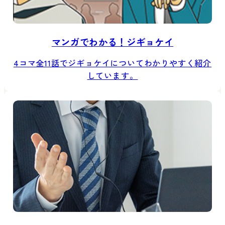
マンガでわかる！ジギョケイ
4コマ全11話でジギョケイについてわかりやすく紹介
しています。