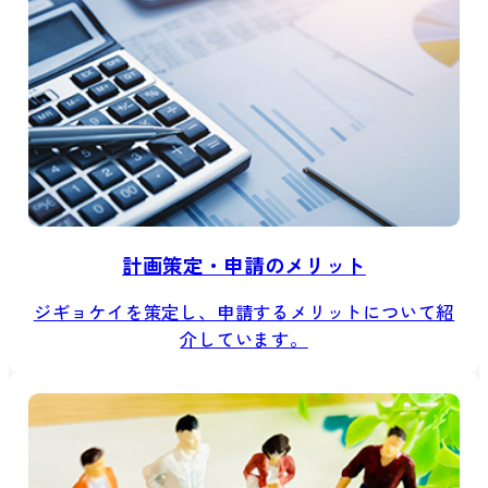
計画策定・申請のメリット
ジギョケイを策定し、申請するメリットについて紹
介しています。