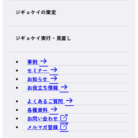
ジギョケイの策定
ジギョケイ実行・見直し
事例
セミナー
お知らせ
お役立ち情報
よくあるご質問
各種資料
お問い合わせ
メルマガ登録