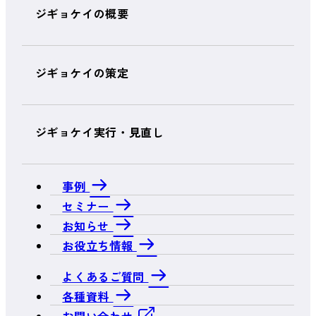
ジギョケイの概要
ジギョケイの策定
ジギョケイ実行・見直し
事例
セミナー
お知らせ
お役立ち情報
よくあるご質問
各種資料