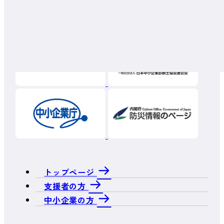
トップページ
支援者の方
中小企業の方