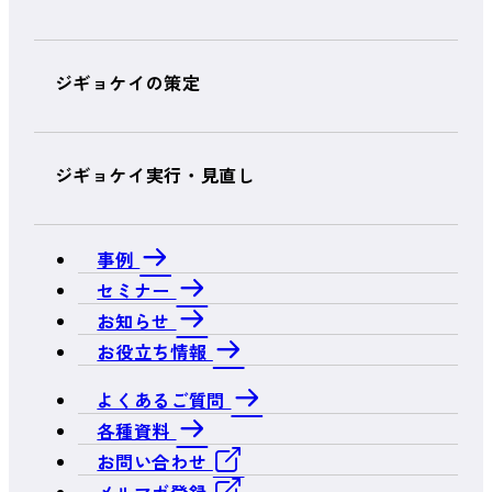
ジギョケイの策定
ジギョケイ実行・見直し
事例
セミナー
お知らせ
お役立ち情報
よくあるご質問
各種資料
お問い合わせ