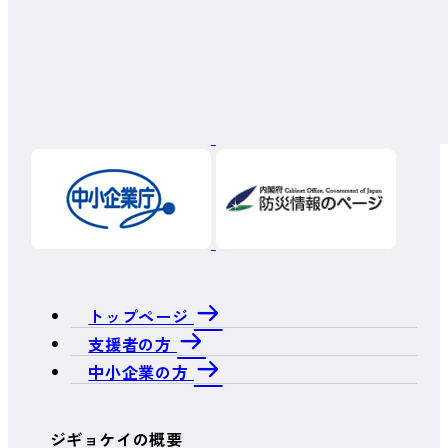
トップページ
支援者の方
中小企業の方
ジギョケイの概要