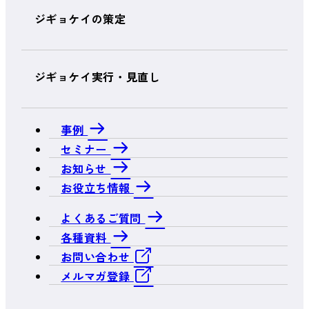
ジギョケイの策定
ジギョケイ実行・見直し
事例
セミナー
お知らせ
お役立ち情報
よくあるご質問
各種資料
お問い合わせ
メルマガ登録