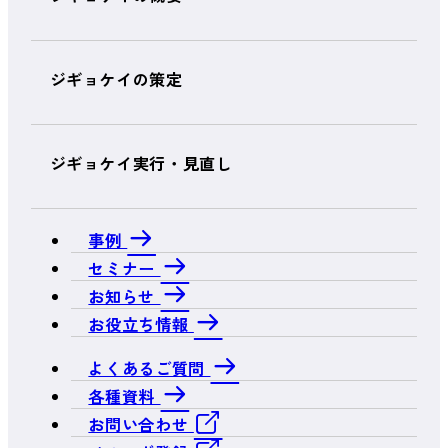
ジギョケイの策定
ジギョケイ実行・見直し
事例
セミナー
お知らせ
お役立ち情報
よくあるご質問
各種資料
お問い合わせ