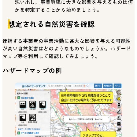
洗い出し、事業継続に大きな影響を与えるものは何
かを特定することから始めましょう。
想定される自然災害を確認
連携する事業者の事業活動に甚大な影響を与える可能性
が高い自然災害はどのようなものでしょうか。ハザード
マップ等を利用して確認してみましょう。
ハザードマップの例