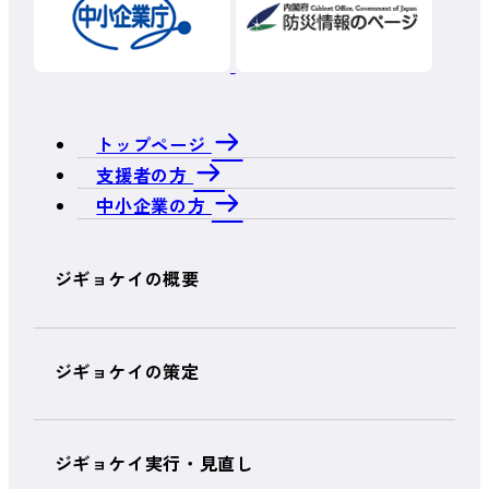
トップページ
支援者の方
中小企業の方
ジギョケイの概要
ジギョケイの策定
ジギョケイ実行・見直し