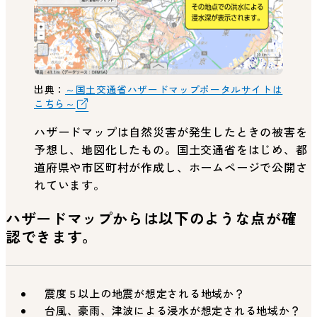
出典：
～国土交通省ハザードマップポータルサイトは
こちら～
ハザードマップは自然災害が発生したときの被害を
予想し、地図化したもの。国土交通省をはじめ、都
道府県や市区町村が作成し、ホームページで公開さ
れています。
ハザードマップからは以下のような点が確
認できます。
震度５以上の地震が想定される地域か？
台風、豪雨、津波による浸水が想定される地域か？