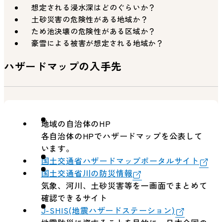
想定される浸水深はどのぐらいか？
土砂災害の危険性がある地域か？
ため池決壊の危険性がある区域か？
豪雪による被害が想定される地域か？
ハザードマップの入手先
地域の自治体のHP
各自治体のHPでハザードマップを公表して
います。
国土交通省ハザードマップポータルサイト
国土交通省川の防災情報
気象、河川、土砂災害等を一画面でまとめて
確認できるサイト
J-SHIS(地震ハザードステーション)