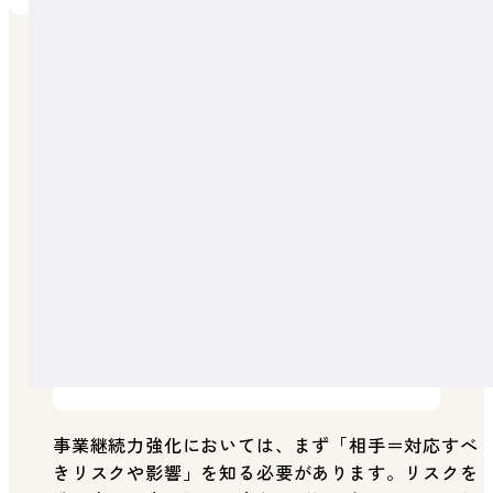
リスクを知ることから始める
事業継続力強化においては、まず「相手＝対応すべ
きリスクや影響」を知る必要があります。リスクを