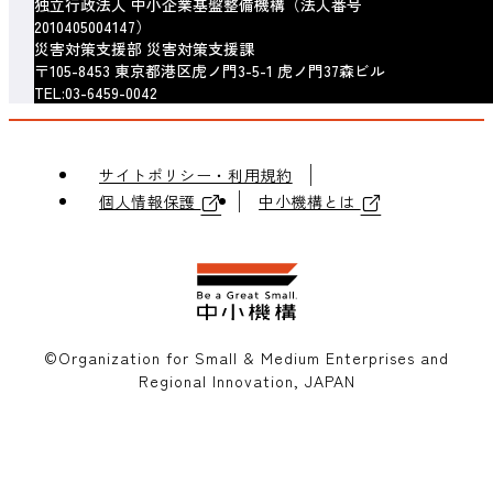
独立行政法人 中小企業基盤整備機構（法人番号
2010405004147）
災害対策支援部 災害対策支援課
〒105-8453 東京都港区虎ノ門3-5-1 虎ノ門37森ビル
TEL:03-6459-0042
サイトポリシー・利用規約
個人情報保護
中小機構とは
©Organization for Small & Medium Enterprises and
Regional Innovation, JAPAN