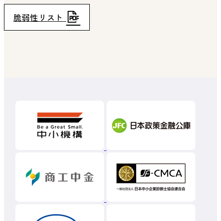
脆弱性リスト