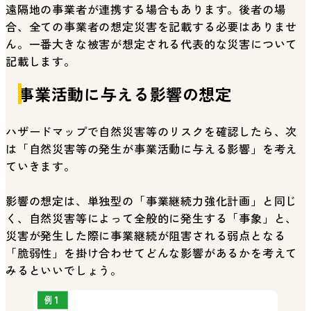
遠隔地の事業者が連携する場合もあります。後者の場
合、全ての事業者の想定災害を記載する必要はありませ
ん。一番大きな被害が想定される代表的な災害について
記載します。
事業活動に与える影響の想定
ハザードマップで自然災害等のリスクを確認したら、次
は「自然災害等の発生が事業活動に与える影響」を考え
ていきます。
影響の想定は、単独型の「事業継続力強化計画」と同じ
く、自然災害等によって全般的に発生する「事象」と、
災害が発生した際に事業継続が阻害される弱点となる
「脆弱性」を掛け合わせてどんな影響があるかを考えて
みるといいでしょう。