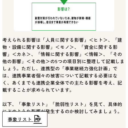
考えられる影響は「人員に関する影響」＜ヒト＞、「建
物・設備に関する影響」＜モノ＞、「資金に関する影
響」＜カネ＞、「情報に関する影響」＜情報＞、「その
他の影響」＜その他＞の5つの項目別に整理して記載しま
しょう。ただし、連携型の「事業継続力強化計画」で
は、連携事業者個々の被害について記載する必要はな
く、あくまでも連携企業全体での主たる影響を考え、記
載することが求められています。
以下、「事象リスト」「脆弱性リスト」を見て、具体的
にどのような影響が発生するのか検討してみましょう。
事象リスト