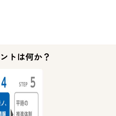
イントは何か？