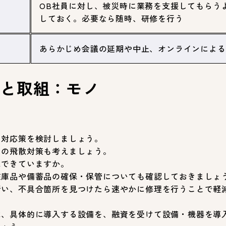
OB社員に対し、被災時に業務を支援してもらう
しておく。必要なら随時、研修を行う
あらかじめ会議の延期や中止、オンラインによる
策と取組：モノ
て対応策を検討しましょう。
スの飛散対策も考えましょう。
はできていますか。
在庫品や備蓄品の確保・保管についても確認しておきましょ
行い、不具合箇所を見つけたら速やかに修理を行うことで軽
は、具体的に導入する設備を、融資を受けて設備・機器を導