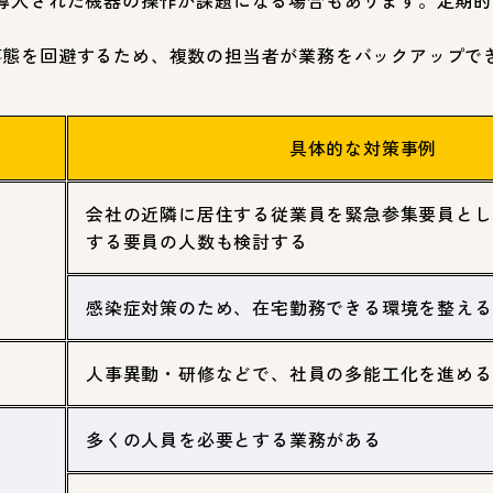
導入された機器の操作が課題になる場合もあります。定期
事態を回避するため、複数の担当者が業務をバックアップで
。
具体的な対策事例
会社の近隣に居住する従業員を緊急参集要員とし
する要員の人数も検討する
感染症対策のため、在宅勤務できる環境を整える
人事異動・研修などで、社員の多能工化を進める
多くの人員を必要とする業務がある