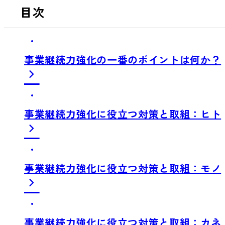
目次
事業継続力強化の一番のポイントは何か？
事業継続力強化に役立つ対策と取組：ヒト
事業継続力強化に役立つ対策と取組：モノ
事業継続力強化に役立つ対策と取組：カネ