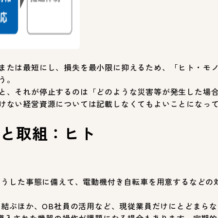
または最短にし、損失を最小限に抑えるため、「ヒト・モ
う。
と、それが停止するのは「どのような災害等が発生した場
けない経営資源については記載しなくてもよいことになっ
策と取組：ヒト
そうした事態に備えて、電動機付き自転車を用意するなどの
結ぶほか、OB社員の活用など、現従業員だけにとどまら