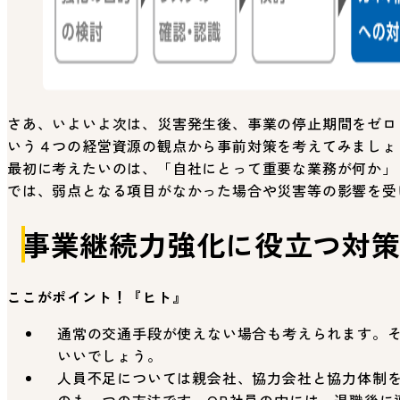
さあ、いよいよ次は、災害発生後、事業の停止期間をゼロ
いう４つの経営資源の観点から事前対策を考えてみましょ
最初に考えたいのは、「自社にとって重要な業務が何か」
では、弱点となる項目がなかった場合や災害等の影響を受
事業継続力強化に役立つ対
ここがポイント！『ヒト』
通常の交通手段が使えない場合も考えられます。
いいでしょう。
人員不足については親会社、協力会社と協力体制を