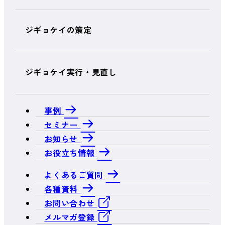
ジギョケイの策定
ジギョケイ実行・見直し
事例
セミナー
お知らせ
お役立ち情報
よくあるご質問
各種資料
お問い合わせ
メルマガ登録