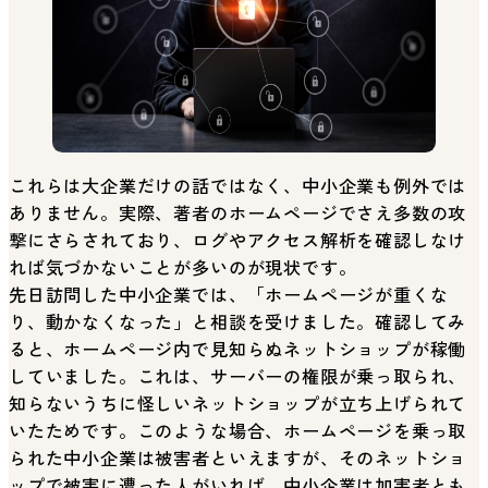
これらは大企業だけの話ではなく、中小企業も例外では
ありません。実際、著者のホームページでさえ多数の攻
撃にさらされており、ログやアクセス解析を確認しなけ
れば気づかないことが多いのが現状です。
先日訪問した中小企業では、「ホームページが重くな
り、動かなくなった」と相談を受けました。確認してみ
ると、ホームページ内で見知らぬネットショップが稼働
していました。これは、サーバーの権限が乗っ取られ、
知らないうちに怪しいネットショップが立ち上げられて
いたためです。このような場合、ホームページを乗っ取
られた中小企業は被害者といえますが、そのネットショ
ップで被害に遭った人がいれば、中小企業は加害者とも