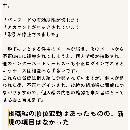
す。
「パスワードの有効期限が切れます」
「アカウントがロックされています」
「取引が停止されました」
一瞬ドキッとする件名のメールが届き、そのメールから
不正URLに誘導されてしまうと、個人情報が搾取され、
他のインターネットサービスへも不正ログインされると
いうケースは相変わらず多いです。
これらの脅威は個人編に分類されていますが、個人が狙
われた後、不正ログインされ、後続の組織編の脅威につ
ながりますので、個人編の内容の確認も事業者にとって
は必要と言えます。
組織編の順位変動はあったものの、新
規の項目はなかった