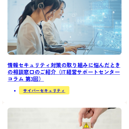
情報セキュリティ対策の取り組みに悩んだとき
の相談窓口のご紹介（IT経営サポートセンター
コラム 第3回）
サイバーセキュリティ