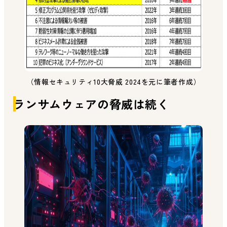
（情報セキュリティ10大脅威 2024を元に筆者作成）
ランサムウェアの脅威は続く