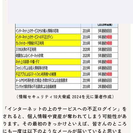
（情報セキュリティ10大脅威 2024を元に筆者作成）
「インターネットの上のサービスへの不正ログイン」を
されると、個人情報や資産が奪われてしまう可能性があ
ります。その最初のきっかけといえば、皆さんのところ
にも一度は以下のようなメールが届いていると思いま