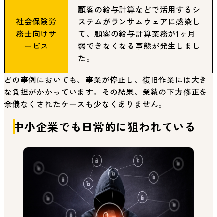
顧客の給与計算などで活用するシ
社会保険労
ステムがランサムウェアに感染し
務士向けサ
て、顧客の給与計算業務が1ヶ月
ービス
弱できなくなる事態が発生しまし
た。
どの事例においても、事業が停止し、復旧作業には大き
な負担がかかっています。その結果、業績の下方修正を
余儀なくされたケースも少なくありません。
中小企業でも日常的に狙われている