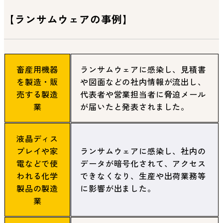
【ランサムウェアの事例】
畜産用機器
ランサムウェアに感染し、見積書
を製造・販
や図面などの社内情報が流出し、
売する製造
代表者や営業担当者に脅迫メール
業
が届いたと発表されました。
液晶ディス
プレイや家
ランサムウェアに感染し、社内の
電などで使
データが暗号化されて、アクセス
われる化学
できなくなり、生産や出荷業務等
製品の製造
に影響が出ました。
業