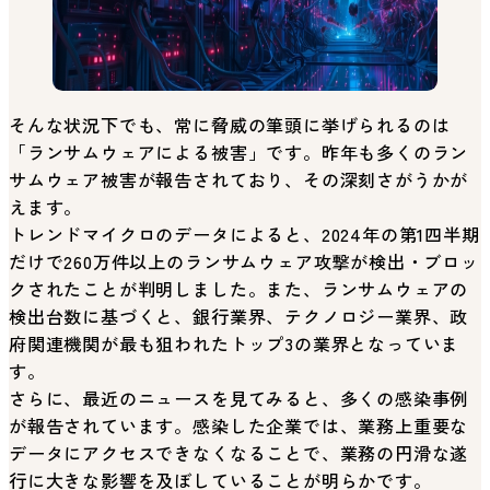
そんな状況下でも、常に脅威の筆頭に挙げられるのは
「ランサムウェアによる被害」です。昨年も多くのラン
サムウェア被害が報告されており、その深刻さがうかが
えます。
トレンドマイクロのデータによると、2024年の第1四半期
だけで260万件以上のランサムウェア攻撃が検出・ブロッ
クされたことが判明しました。また、ランサムウェアの
検出台数に基づくと、銀行業界、テクノロジー業界、政
府関連機関が最も狙われたトップ3の業界となっていま
す。
さらに、最近のニュースを見てみると、多くの感染事例
が報告されています。感染した企業では、業務上重要な
データにアクセスできなくなることで、業務の円滑な遂
行に大きな影響を及ぼしていることが明らかです。