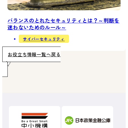
バランスのとれたセキュリティとは？～判断を
迷わないためのルール～
サイバーセキュリティ
お役立ち情報一覧へ戻る