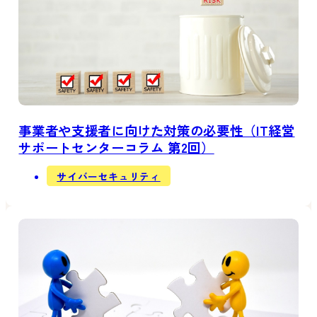
事業者や支援者に向けた対策の必要性（IT経営
サポートセンターコラム 第2回）
サイバーセキュリティ