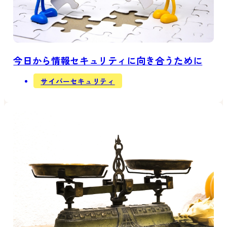
今日から情報セキュリティに向き合うために
サイバーセキュリティ