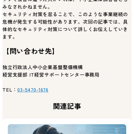
みなされかねません。
セキュリティ対策を怠ることで、このような事業継続の
危機が発生する可能性があります。次回の記事では、具
体的なセキュリティ対策について詳しくお伝えしていき
ます。
【問い合わせ先】
独立行政法人中小企業基盤整備機構
経営支援部 IT経営サポートセンター事務局
TEL：
03-5470-1676
関連記事