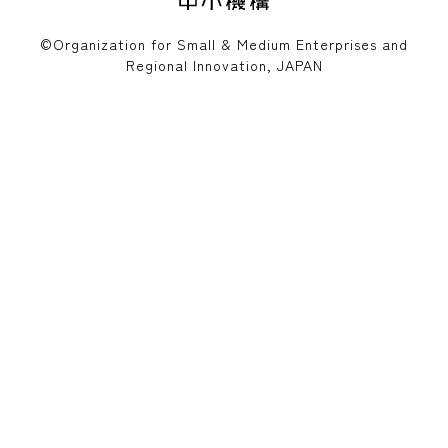
©Organization for Small & Medium Enterprises and
Regional Innovation, JAPAN