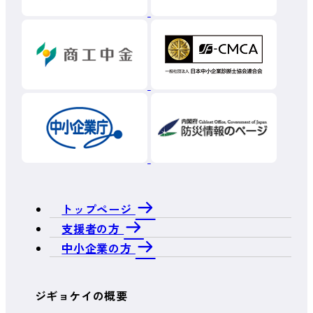
トップページ
支援者の方
中小企業の方
ジギョケイの概要