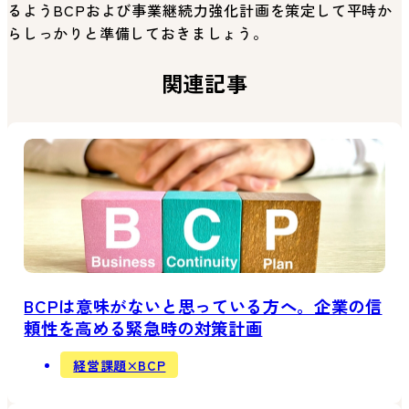
るようBCPおよび事業継続力強化計画を策定して平時か
らしっかりと準備しておきましょう。
関連記事
BCPは意味がないと思っている方へ。企業の信
頼性を高める緊急時の対策計画
経営課題×BCP