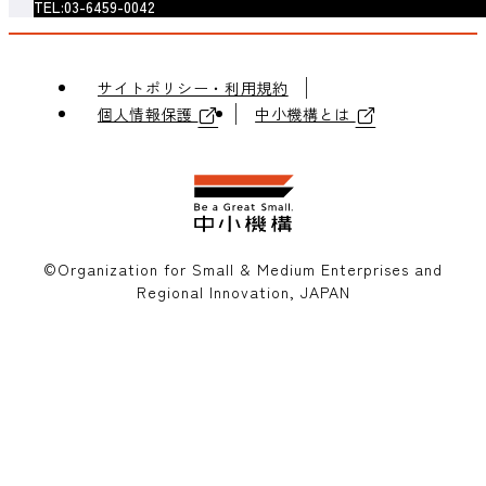
TEL:03-6459-0042
サイトポリシー・利用規約
個人情報保護
中小機構とは
©Organization for Small & Medium Enterprises and
Regional Innovation, JAPAN