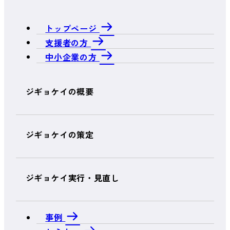
トップページ
支援者の方
中小企業の方
ジギョケイの概要
ジギョケイの策定
ジギョケイ実行・見直し
事例