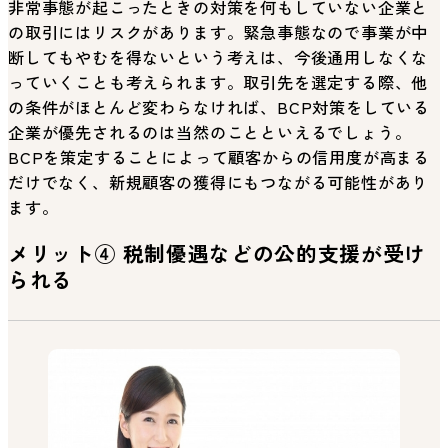
非常事態が起こったときの対策を何もしていない企業と
の取引にはリスクがあります。緊急事態なので事業が中
断してもやむを得ないという考えは、今後通用しなくな
っていくことも考えられます。取引先を選定する際、他
の条件がほとんど変わらなければ、BCP対策をしている
企業が優先されるのは当然のことといえるでしょう。
BCPを策定することによって顧客からの信用度が高まる
だけでなく、新規顧客の獲得にもつながる可能性があり
ます。
メリット④ 税制優遇などの公的支援が受け
られる