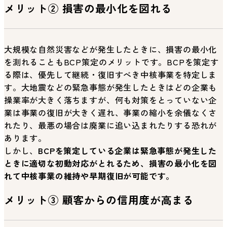
メリット② 損害の最小化を図れる
大規模な自然災害などが発生したときに、損害の最小化
を測れることもBCP策定のメリットです。BCPを策定す
る際は、優先して継続・復旧すべき中核事業を特定しま
す。大地震などの緊急事態が発生したときはどの企業も
操業率が大きく落ちますが、何も対策をとっていない企
業は事業の復旧が大きく遅れ、事業の縮小を余儀なくさ
れたり、最悪の場合は廃業に追い込まれたりする恐れが
あります。
しかし、
BCPを策定している企業は緊急事態が発生した
ときに適切な初動対応がとれるため、損害の最小化を図
れて中核事業の維持や早期復旧が可能です。
メリット③ 顧客からの信用度が高まる