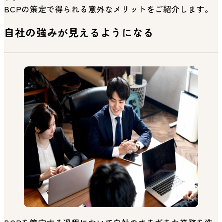
BCPの策定で得られる意外なメリットをご紹介します。
自社の強みが見えるようになる