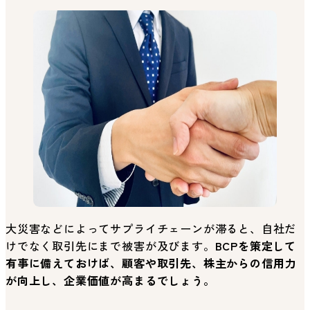
大災害などによってサプライチェーンが滞ると、自社だ
けでなく取引先にまで被害が及びます。
BCPを策定して
有事に備えておけば、顧客や取引先、株主からの信用力
が向上し、企業価値が高まるでしょう。