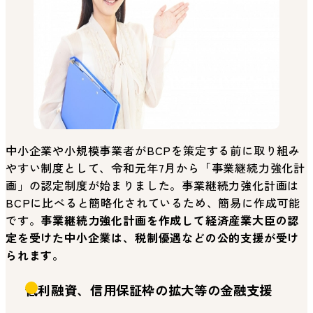
中小企業や小規模事業者がBCPを策定する前に取り組み
やすい制度として、令和元年7月から「事業継続力強化計
画」の認定制度が始まりました。事業継続力強化計画は
BCPに比べると簡略化されているため、簡易に作成可能
です。
事業継続力強化計画を作成して経済産業大臣の認
定を受けた中小企業は、税制優遇などの公的支援が受け
られます。
低利融資、信用保証枠の拡大等の金融支援