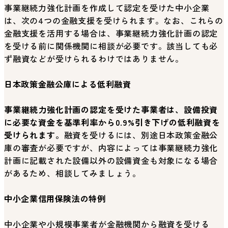
事業継続力強化計画を作成して認定を受けた中小企業
は、次の4つの金融支援を受けられます。なお、これらの
金融支援を活用する場合は、事業継続力強化計画の認定
を受ける前に関係機関に相談が必要です。該当しても必
ず融資などが受けられるわけではありません。
日本政策金融公庫による低利融資
事業継続力強化計画の認定を受けた事業者は、設備投資
に必要な資金を基準利率から0.9%引き下げの低利融資を
受けられます。
融資を受けるには、別途日本政策金融公
庫の審査が必要ですが、内容によっては事業継続力強化
計画に記載された設備以外の設備資金も対象になる場合
があるため、相談してみましょう。
中小企業信用保険法の特例
中小企業や小規模事業者が金融機関から融資を受ける