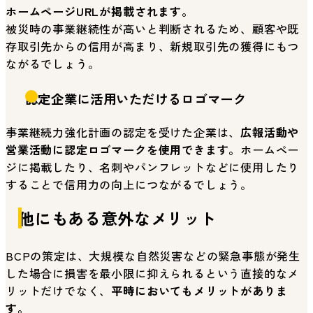
ホームページURLが掲載されます。
被災時の事業継続性が高いと判断されるため、顧客や既
存取引先からの信用が高まり、新規取引先の獲得にもつ
ながるでしょう。
認定企業に活用いただけるロゴマーク
事業継続力強化計画の認定を受けた企業は、
広報活動や
営業活動に認定ロゴマークを使用できます。
ホームペー
ジに掲載したり、名刺やパンフレットなどに使用したり
することで信用力の向上につながるでしょう。
他にもある意外なメリット
BCPの策定は、大規模な自然災害などの緊急事態が発生
した場合に損害を最小限に抑えられるという直接的なメ
リットだけでなく、
平時においてもメリットがありま
す。